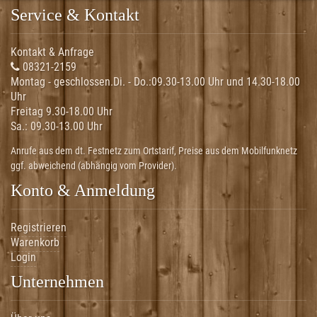
Service & Kontakt
Kontakt & Anfrage
08321-2159
Montag - geschlossen.Di. - Do.:
09.30-13.00 Uhr und 14.30-18.00
Uhr
Freitag 9.30-18.00 Uhr
Sa.:
09.30-13.00 Uhr
Anrufe aus dem dt. Festnetz zum Ortstarif, Preise aus dem Mobilfunknetz
ggf. abweichend (abhängig vom Provider).
Konto & Anmeldung
Registrieren
Warenkorb
Login
Unternehmen