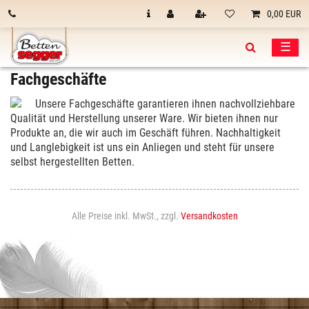
0,00 EUR
☰
Fachgeschäfte
Unsere Fachgeschäfte garantieren ihnen nachvollziehbare
Qualität und Herstellung unserer Ware. Wir bieten ihnen nur
Produkte an, die wir auch im Geschäft führen. Nachhaltigkeit
und Langlebigkeit ist uns ein Anliegen und steht für unsere
selbst hergestellten Betten.
Alle Preise inkl. MwSt., zzgl.
Versandkosten