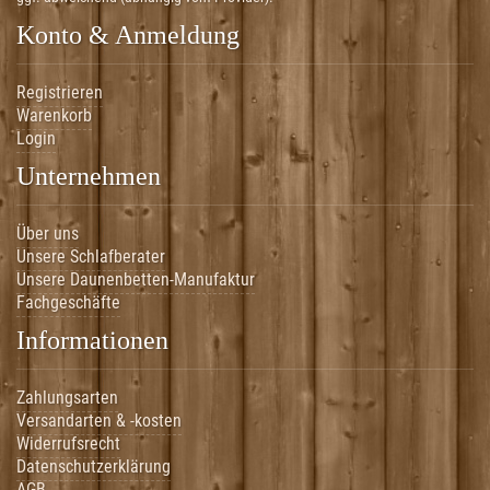
Konto & Anmeldung
Registrieren
Warenkorb
Login
Unternehmen
Über uns
Unsere Schlafberater
Unsere Daunenbetten-Manufaktur
Fachgeschäfte
Informationen
Zahlungsarten
Versandarten & -kosten
Widerrufsrecht
Datenschutzerklärung
AGB