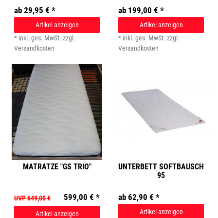
ab 29,95 € *
ab 199,00 € *
Artikel anzeigen
Artikel anzeigen
*
inkl. ges. MwSt.
zzgl.
*
inkl. ges. MwSt.
zzgl.
Versandkosten
Versandkosten
MATRATZE "GS TRIO"
UNTERBETT SOFTBAUSCH
95
599,00 € *
ab 62,90 € *
UVP 649,00 €
Artikel anzeigen
Artikel anzeigen