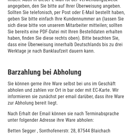
angegeben, den Sie bitte auf Ihrer Überweisung angeben.
Sollten Sie telefonisch, per Post oder E-Mail bestellt haben,
geben Sie bitte einfach Ihre Kundennummer an (lassen Sie
sich diese bitte von unserem Mitarbeiter mitteilen; sollten
Sie bereits eine PDF-Datei mit Ihren Bestelldaten erhalten
haben, finden Sie diese rechts oben). Bitte beachten Sie,
dass eine Überweisung innerhalb Deutschlands bis zu drei
Werktage je nach Banklaufzeit dauern kann.
Barzahlung bei Abholung
Sie können gerne ihre Ware selbst bei uns im Geschäft
abholen und zahlen vor Ort in bar oder mit EC-Karte. Wir
informieren sie zunächst per email darüber, dass ihre Ware
zur Abholung bereit liegt.
Nach Erhalt der Email können sie nach Terminabsprache
unter folgender Adresse ihre Ware abholen:
Betten Segger , Sonthofenerstr. 28, 87544 Blaichach