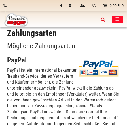
0,00 EUR
☰
Zahlungsarten
Mögliche Zahlungsarten
PayPal
PayPal ist ein international bekannter
Treuhand-Service, der es Verkäufern
und Käufern ermöglicht, die Zahlung
untereinander abzuwickeln. PayPal wickelt die Zahlung ab
und leitet sie an den Empfänger (Verkäufer) weiter. Wenn Sie
die von Ihnen gewünschten Artikel in den Warenkorb gelegt
haben und zur Kasse gegangen sind, können Sie als
Zahlungsart PayPal auswählen. Dann ganz normal Ihre
Rechnungs- und gegebenenfalls abweichende Lieferanschrift
eingeben. Auf der darauf folgenden Seite schließen Sie mit