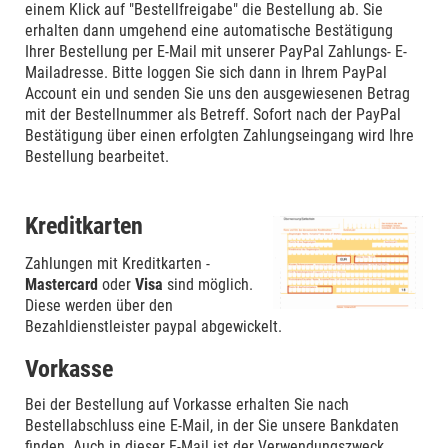
einem Klick auf "Bestellfreigabe" die Bestellung ab. Sie
erhalten dann umgehend eine automatische Bestätigung
Ihrer Bestellung per E-Mail mit unserer PayPal Zahlungs- E-
Mailadresse. Bitte loggen Sie sich dann in Ihrem PayPal
Account ein und senden Sie uns den ausgewiesenen Betrag
mit der Bestellnummer als Betreff. Sofort nach der PayPal
Bestätigung über einen erfolgten Zahlungseingang wird Ihre
Bestellung bearbeitet.
Kreditkarten
Zahlungen mit Kreditkarten -
Mastercard
oder
Visa
sind möglich.
Diese werden über den
Bezahldienstleister paypal abgewickelt.
Vorkasse
Bei der Bestellung auf Vorkasse erhalten Sie nach
Bestellabschluss eine E-Mail, in der Sie unsere Bankdaten
finden. Auch in dieser E-Mail ist der Verwendungszweck