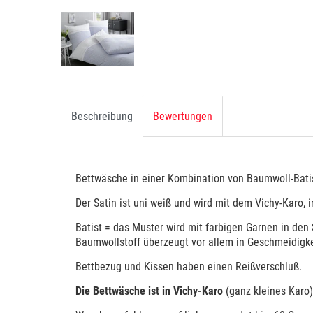
Beschreibung
Bewertungen
Bettwäsche in einer Kombination von Baumwoll-Bati
Der Satin ist uni weiß und wird mit dem Vichy-Karo, 
Batist = das Muster wird mit farbigen Garnen in den 
Baumwollstoff überzeugt vor allem in Geschmeidigkei
Bettbezug und Kissen haben einen Reißverschluß.
Die Bettwäsche ist in Vichy-Karo
(ganz kleines Karo)