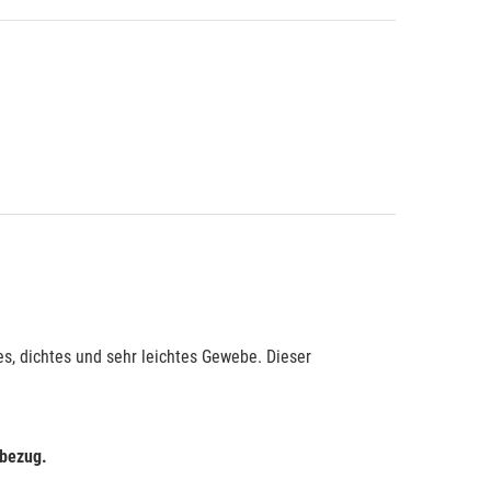
es, dichtes und sehr leichtes Gewebe. Dieser
tbezug.