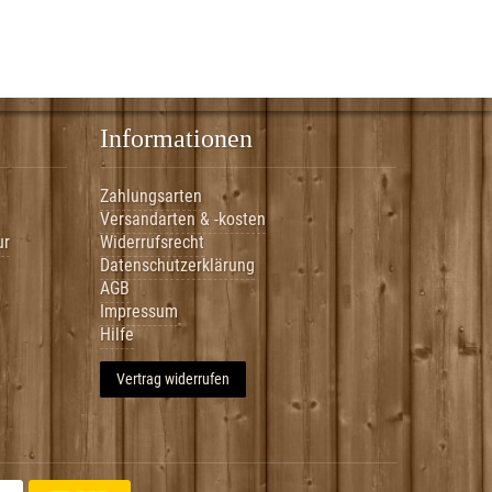
Informationen
Zahlungsarten
Versandarten & -kosten
ur
Widerrufsrecht
Datenschutzerklärung
AGB
Impressum
Hilfe
Vertrag widerrufen