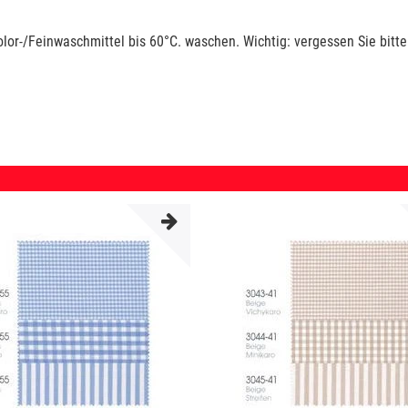
lor-/Feinwaschmittel bis 60°C. waschen. Wichtig: vergessen Sie bitte