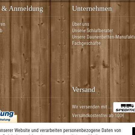
 & Anmeldung
Unternehmen
ren
Über uns
rb
Unsere Schlafberater
Unsere Daunenbetten-Manufakt
Fachgeschäfte
Versand
Wir versenden mit ...
Versandkostenfrei ab 100€
unserer Website und verarbeiten personenbezogene Daten von