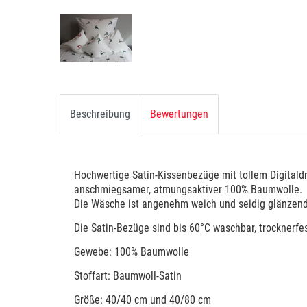
Beschreibung
Bewertungen
Hochwertige Satin-Kissenbezüge mit tollem Digitaldr
anschmiegsamer, atmungsaktiver 100% Baumwolle.
Die Wäsche ist angenehm weich und seidig glänzend
Die Satin-Bezüge sind bis 60°C waschbar, trocknerfe
Gewebe: 100% Baumwolle
Stoffart: Baumwoll-Satin
Größe: 40/40 cm und 40/80 cm