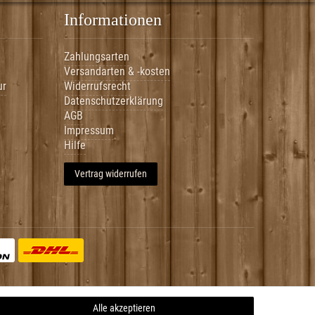
Informationen
Zahlungsarten
Versandarten & -kosten
ur
Widerrufsrecht
Datenschutzerklärung
AGB
Impressum
Hilfe
Vertrag widerrufen
Alle akzeptieren