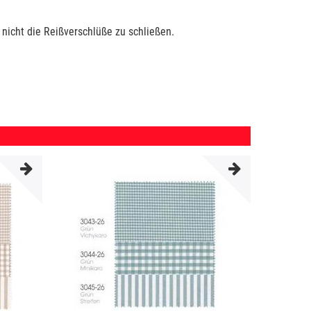
 nicht die Reißverschlüße zu schließen.