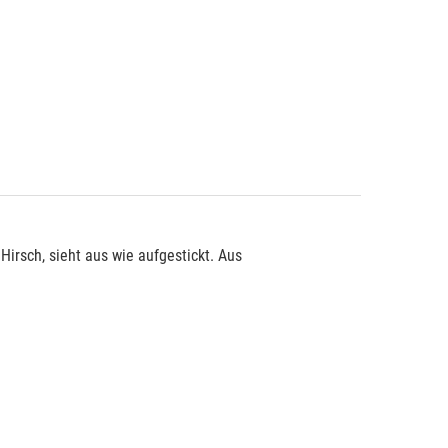
irsch, sieht aus wie aufgestickt. Aus