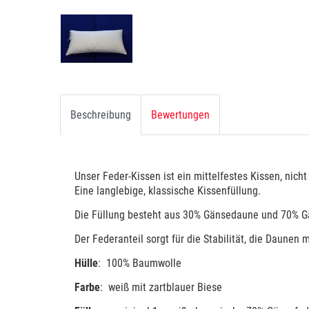
Beschreibung
Bewertungen
Unser Feder-Kissen ist ein mittelfestes Kissen, nic
Eine langlebige, klassische Kissenfüllung.
Die Füllung besteht aus 30% Gänsedaune und 70% G
Der Federanteil sorgt für die Stabilität, die Daunen
Hülle
: 100% Baumwolle
Farbe
: weiß mit zartblauer Biese