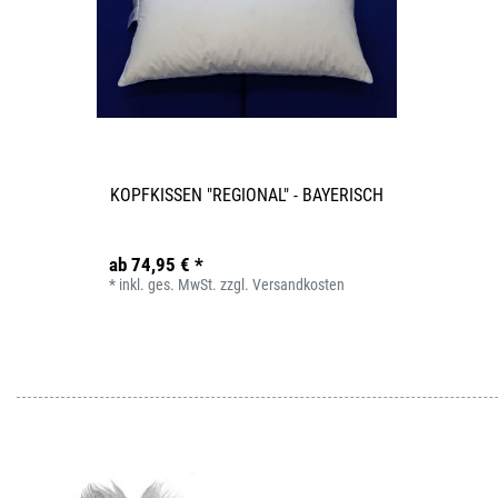
KOPFKISSEN "REGIONAL" - BAYERISCH
ab 74,95 € *
*
inkl. ges. MwSt.
zzgl.
Versandkosten