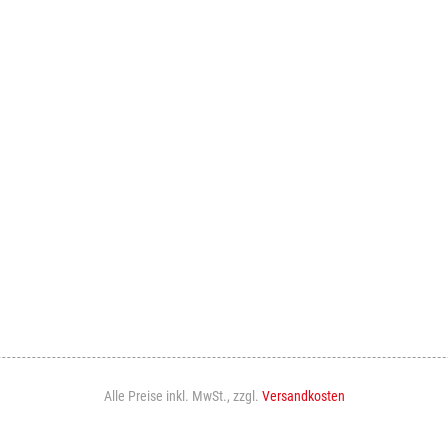
Alle Preise inkl. MwSt., zzgl.
Versandkosten