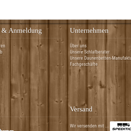
 & Anmeldung
Unternehmen
ren
Über uns
rb
Unsere Schlafberater
Unsere Daunenbetten-Manufakt
Fachgeschäfte
Versand
Wir versenden mit ...