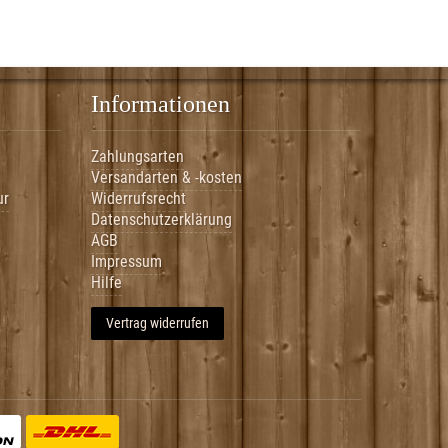
Informationen
Zahlungsarten
Versandarten & -kosten
ur
Widerrufsrecht
Datenschutzerklärung
AGB
Impressum
Hilfe
Vertrag widerrufen