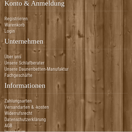
Konto & Anmeldung
Registrieren
Warenkorb
Login
Unternehmen
Über uns
Unsere Schlafberater
Unsere Daunenbetten-Manufaktur
Fachgeschäfte
Informationen
Zahlungsarten
Versandarten & -kosten
Widerrufsrecht
Datenschutzerklärung
AGB
Impressum