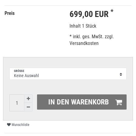
*
699,00 EUR
Preis
Inhalt
1
Stück
* inkl. ges. MwSt. zzgl.
Versandkosten
GRÖSSE
IN DEN WARENKORB
Wunschliste