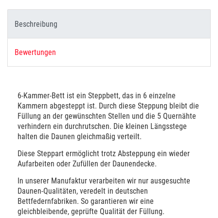
Beschreibung
Bewertungen
6-Kammer-Bett ist ein Steppbett, das in 6 einzelne
Kammern abgesteppt ist. Durch diese Steppung bleibt die
Füllung an der gewünschten Stellen und die 5 Quernähte
verhindern ein durchrutschen. Die kleinen Längsstege
halten die Daunen gleichmaßig verteilt.
Diese Steppart ermöglicht trotz Absteppung ein wieder
Aufarbeiten oder Zufüllen der Daunendecke.
In unserer Manufaktur verarbeiten wir nur ausgesuchte
Daunen-Qualitäten, veredelt in deutschen
Bettfedernfabriken. So garantieren wir eine
gleichbleibende, geprüfte Qualität der Füllung.