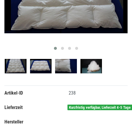
Artikel-ID
238
Lieferzeit
Kurzfristig verfügbar, Lieferzeit 4-5 Tage
Hersteller