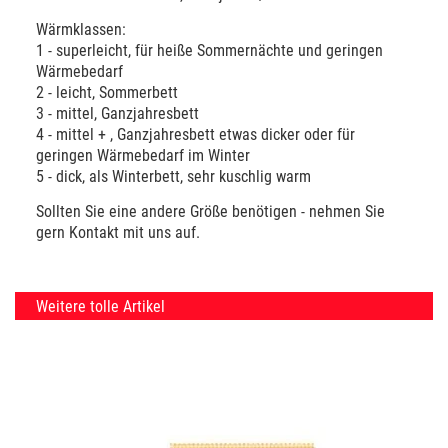
Wärmklassen:
1 - superleicht, für heiße Sommernächte und geringen
Wärmebedarf
2 - leicht, Sommerbett
3 - mittel, Ganzjahresbett
4 - mittel + , Ganzjahresbett etwas dicker oder für
geringen Wärmebedarf im Winter
5 - dick, als Winterbett, sehr kuschlig warm
Sollten Sie eine andere Größe benötigen - nehmen Sie
gern Kontakt mit uns auf.
Weitere tolle Artikel