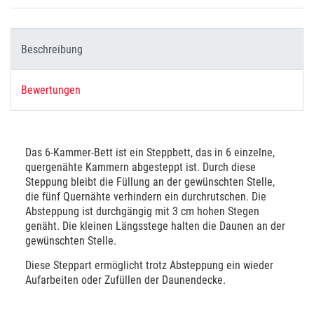
Beschreibung
Bewertungen
Das 6-Kammer-Bett ist ein Steppbett, das in 6 einzelne,
quergenähte Kammern abgesteppt ist. Durch diese
Steppung bleibt die Füllung an der gewünschten Stelle,
die fünf Quernähte verhindern ein durchrutschen. Die
Absteppung ist durchgängig mit 3 cm hohen Stegen
genäht. Die kleinen Längsstege halten die Daunen an der
gewünschten Stelle.
Diese Steppart ermöglicht trotz Absteppung ein wieder
Aufarbeiten oder Zufüllen der Daunendecke.