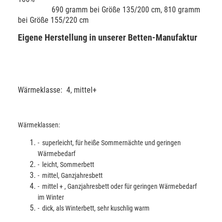
690 gramm bei Größe 135/200 cm, 810 gramm
bei Größe 155/220 cm
Eigene Herstellung in unserer Betten-Manufaktur
Wärmeklasse: 4, mittel+
Wärmeklassen:
- superleicht, für heiße Sommernächte und geringen
Wärmebedarf
- leicht, Sommerbett
- mittel, Ganzjahresbett
- mittel + , Ganzjahresbett oder für geringen Wärmebedarf
im Winter
- dick, als Winterbett, sehr kuschlig warm