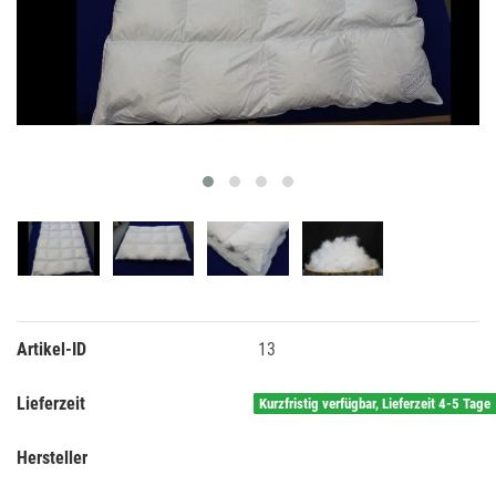
Artikel-ID
13
Lieferzeit
Kurzfristig verfügbar, Lieferzeit 4-5 Tage
Hersteller