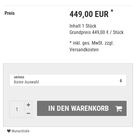
*
449,00 EUR
Preis
Inhalt
1
Stück
Grundpreis
449,00 € / Stück
* inkl. ges. MwSt. zzgl.
Versandkosten
GRÖSSE
IN DEN WARENKORB
Wunschliste