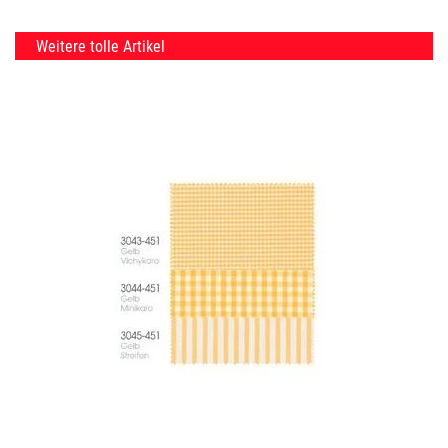
Weitere tolle Artikel