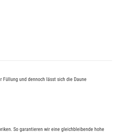
er Füllung und dennoch lässt sich die Daune
riken. So garantieren wir eine gleichbleibende hohe