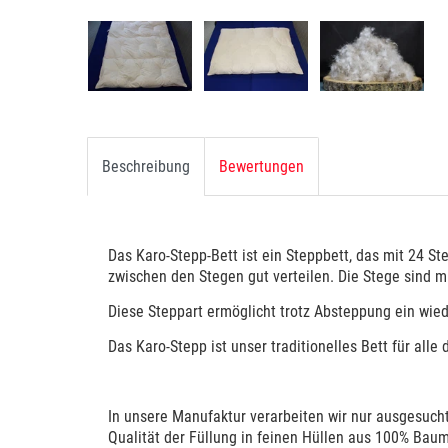
Beschreibung
Bewertungen
Das Karo-Stepp-Bett ist ein Steppbett, das mit 24 S
zwischen den Stegen gut verteilen. Die Stege sind 
Diese Steppart ermöglicht trotz Absteppung ein wie
Das Karo-Stepp ist unser traditionelles Bett für all
In unsere Manufaktur verarbeiten wir nur ausgesucht
Qualität der Füllung in feinen Hüllen aus 100% Baum