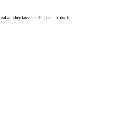
mal waschen lassen sollten, oder sie durch