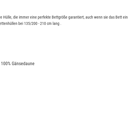
 Hülle, die immer eine perfekte Bettgröße garantiert, auch wenn sie das Bett ein
ttenhüllen bei 135/200 - 210 cm lang .
e 100% Gänsedaune