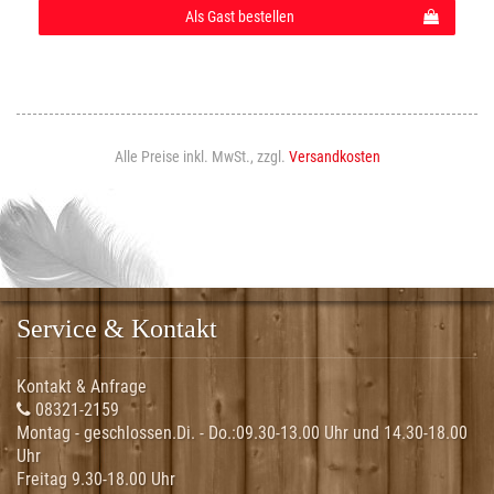
Als Gast bestellen
Alle Preise inkl. MwSt., zzgl.
Versandkosten
Service & Kontakt
Kontakt & Anfrage
08321-2159
Montag - geschlossen.Di. - Do.:
09.30-13.00 Uhr und 14.30-18.00
Uhr
Freitag 9.30-18.00 Uhr