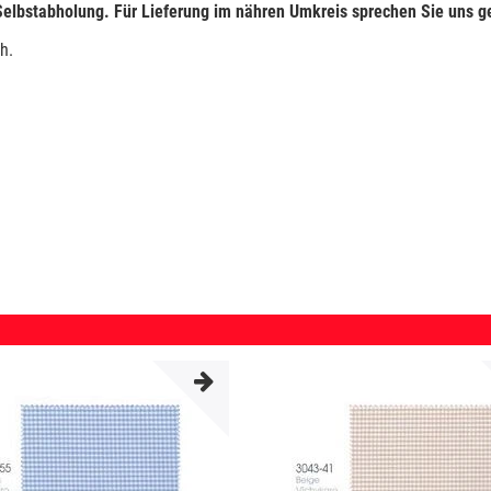
 Selbstabholung. Für Lieferung im nähren Umkreis sprechen Sie uns 
h.