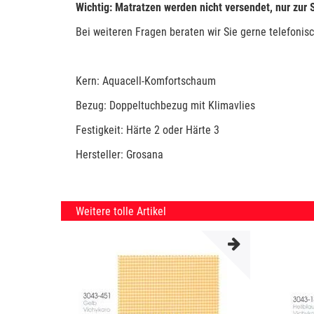
Wichtig: Matratzen werden nicht versendet, nur zur
Bei weiteren Fragen beraten wir Sie gerne telefonisc
Kern: Aquacell-Komfortschaum
Bezug: Doppeltuchbezug mit Klimavlies
Festigkeit: Härte 2 oder Härte 3
Hersteller: Grosana
Weitere tolle Artikel