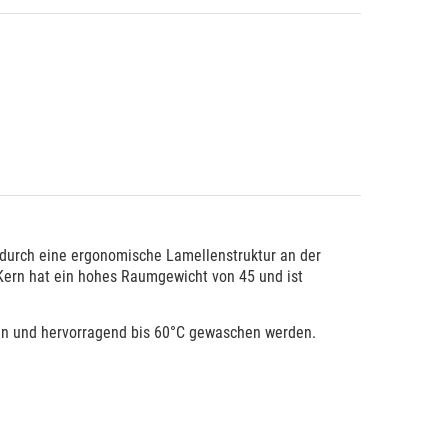
 durch eine ergonomische Lamellenstruktur an der
-Kern hat ein hohes Raumgewicht von 45 und ist
den und hervorragend bis 60°C gewaschen werden.