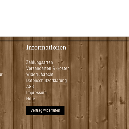
Informationen
Zahlungsarten
Versandarten & -kosten
ur
Widerrufsrecht
Datenschutzerklärung
AGB
Impressum
Hilfe
Vertrag widerrufen