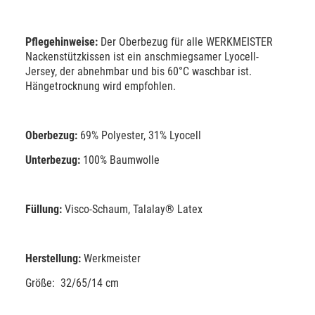
Pflegehinweise:
Der Oberbezug für alle WERKMEISTER
Nackenstützkissen ist ein anschmiegsamer Lyocell-
Jersey, der abnehmbar und bis 60°C waschbar ist.
Hängetrocknung wird empfohlen.
Oberbezug:
69% Polyester, 31% Lyocell
Unterbezug:
100% Baumwolle
Füllung:
Visco-Schaum, Talalay® Latex
Herstellung:
Werkmeister
Größe: 32/65/14 cm