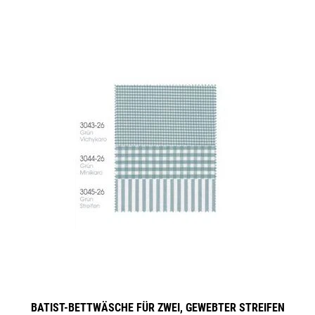
BATIST-BETTWÄSCHE FÜR ZWEI, GEWEBTER STREIFEN