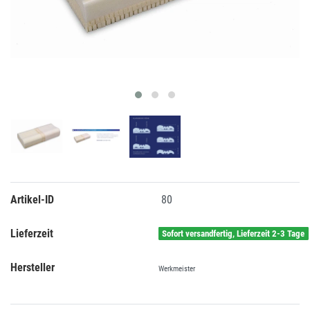
Artikel-ID
80
Lieferzeit
Sofort versandfertig, Lieferzeit 2-3 Tage
Hersteller
Werkmeister