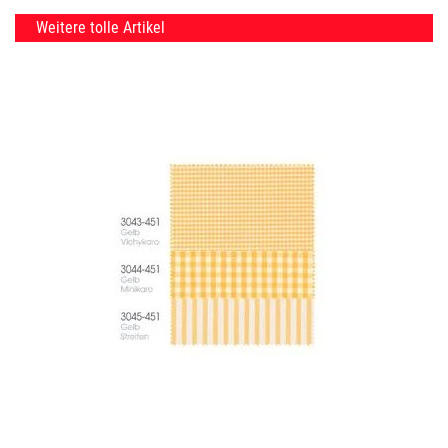
Weitere tolle Artikel