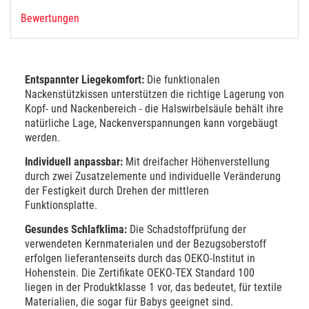
Bewertungen
Entspannter Liegekomfort:
Die funktionalen
Nackenstützkissen unterstützen die richtige Lagerung von
Kopf- und Nackenbereich - die Halswirbelsäule behält ihre
natürliche Lage, Nackenverspannungen kann vorgebäugt
werden.
Individuell anpassbar:
Mit dreifacher Höhenverstellung
durch zwei Zusatzelemente und individuelle Veränderung
der Festigkeit durch Drehen der mittleren
Funktionsplatte.
Gesundes Schlafklima:
Die Schadstoffprüfung der
verwendeten Kernmaterialen und der Bezugsoberstoff
erfolgen lieferantenseits durch das OEKO-Institut in
Hohenstein. Die Zertifikate OEKO-TEX Standard 100
liegen in der Produktklasse 1 vor, das bedeutet, für textile
Materialien, die sogar für Babys geeignet sind.