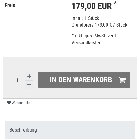
*
179,00 EUR
Preis
Inhalt
1
Stück
Grundpreis
179,00 € / Stück
* inkl. ges. MwSt. zzgl.
Versandkosten
IN DEN WARENKORB
Wunschliste
Beschreibung